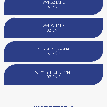
WARSZTAT 2
DZIEŃ 1
WARSZTAT 3
DZIEŃ 1
SESJA PLENARNA
DZIEŃ 2
WIZYTY TECHNICZNE
DZIEŃ 3