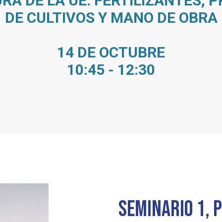
RA DE LA UE: FERTILIZANTES, 
DE CULTIVOS Y MANO DE OBRA
14 DE OCTUBRE
10:45 - 12:30
SEMINARIO 1, 