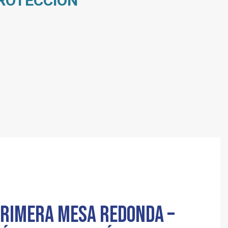
PROTECCIÓN
PRIMERA MESA REDONDA –