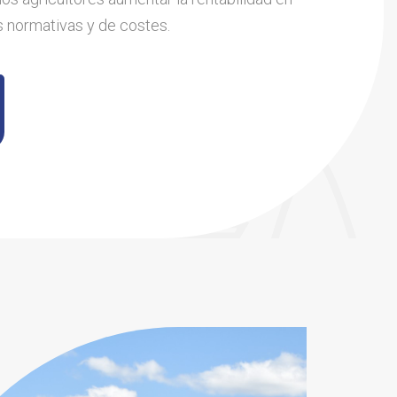
 normativas y de costes.