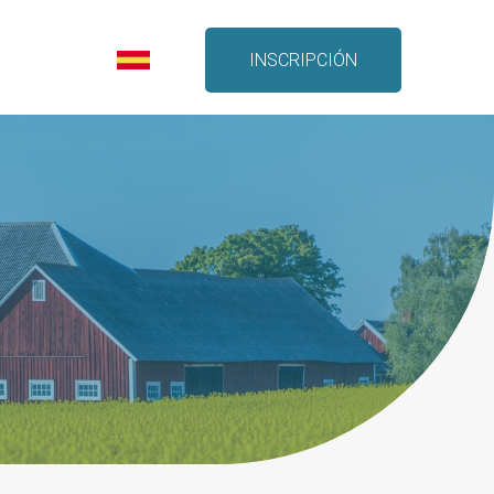
INSCRIPCIÓN