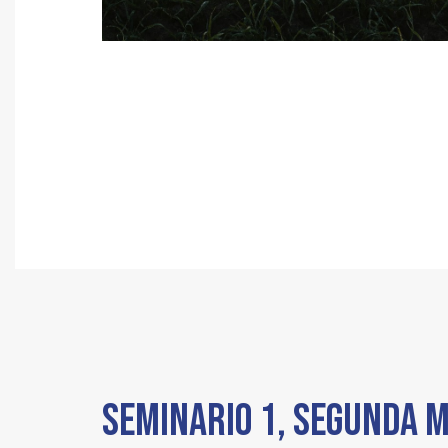
SEMINARIO 1, SEGUNDA 