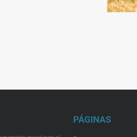
PÁGINAS