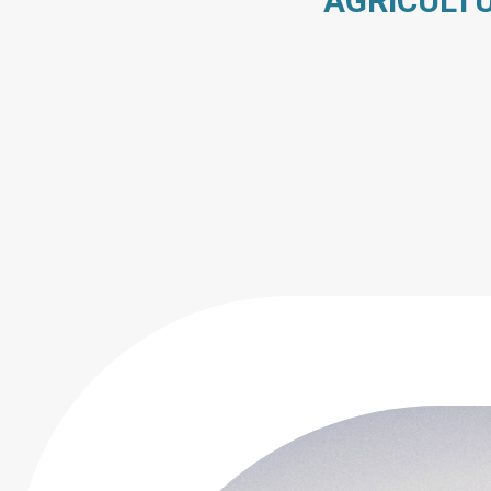
AGRICULTU