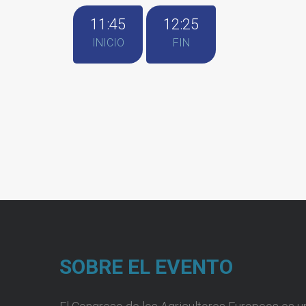
11:45
12:25
INICIO
FIN
SOBRE EL EVENTO