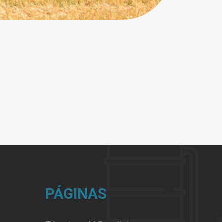
PÁGINAS