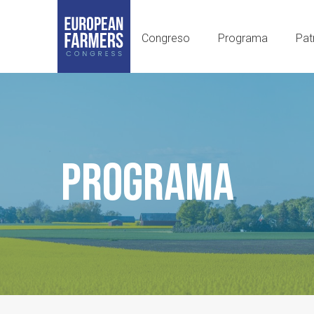
Congreso
Programa
Pat
PROGRAMA