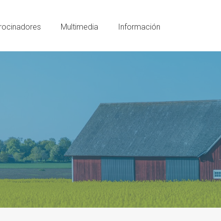
rocinadores
Multimedia
Información