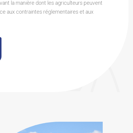
vant la manière dont les agriculteurs peuvent
face aux contraintes réglementaires et aux