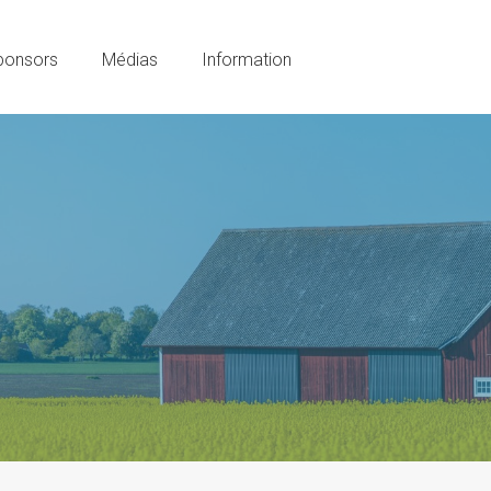
ponsors
Médias
Information