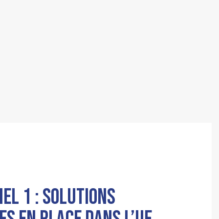
NEL 1 : SOLUTIONS