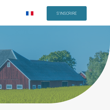
S'INSCRIRE