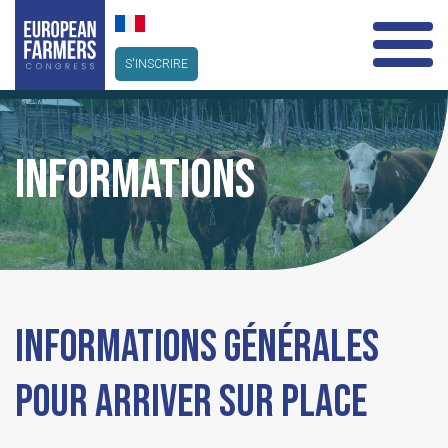
S'INSCRIRE
INFORMATIONS
INFORMATIONS GÉNÉRALES
POUR ARRIVER SUR PLACE