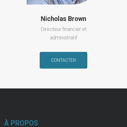
Nicholas Brown
Directeur financier et
administratif
CONTACTER
À PROPOS