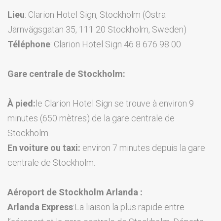
Lieu
: Clarion Hotel Sign, Stockholm (Östra
Järnvägsgatan 35, 111 20 Stockholm, Sweden)
Téléphone
: Clarion Hotel Sign 46 8 676 98 00
Gare centrale de Stockholm:
À pied:
le Clarion Hotel Sign se trouve à environ 9
minutes (650 mètres) de la gare centrale de
Stockholm.
En voiture ou taxi:
environ 7 minutes depuis la gare
centrale de Stockholm.
Aéroport de Stockholm Arlanda :
Arlanda Express
:La liaison la plus rapide entre