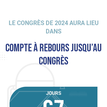
LE CONGRÈS DE 2024 AURA LIEU
DANS
COMPTE À REBOURS JUSQU’AU
CONGRÈS
JOURS