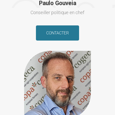
Paulo Gouveia
Conseiller politique en chef
CONTACTER