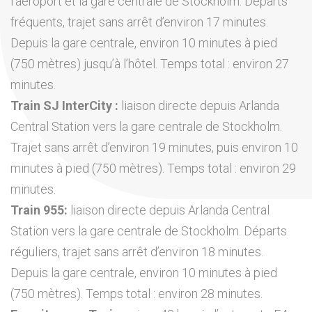
l’aéroport et la gare centrale de Stockholm. Départs
fréquents, trajet sans arrêt d’environ 17 minutes.
Depuis la gare centrale, environ 10 minutes à pied
(750 mètres) jusqu’à l’hôtel. Temps total : environ 27
minutes.
Train SJ InterCity :
liaison directe depuis Arlanda
Central Station vers la gare centrale de Stockholm.
Trajet sans arrêt d’environ 19 minutes, puis environ 10
minutes à pied (750 mètres). Temps total : environ 29
minutes.
Train 955:
liaison directe depuis Arlanda Central
Station vers la gare centrale de Stockholm. Départs
réguliers, trajet sans arrêt d’environ 18 minutes.
Depuis la gare centrale, environ 10 minutes à pied
(750 mètres). Temps total : environ 28 minutes.