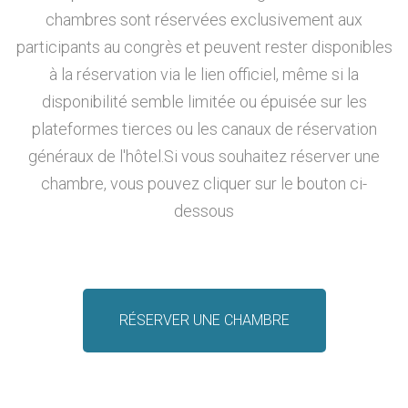
chambres sont réservées exclusivement aux
participants au congrès et peuvent rester disponibles
à la réservation via le lien officiel, même si la
disponibilité semble limitée ou épuisée sur les
plateformes tierces ou les canaux de réservation
généraux de l'hôtel.Si vous souhaitez réserver une
chambre, vous pouvez cliquer sur le bouton ci-
dessous
RÉSERVER UNE CHAMBRE