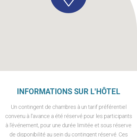
INFORMATIONS SUR L'HÔTEL
Un contingent de chambres à un tarif préférentiel
convenu à l'avance a été réservé pour les participants
à l'événement, pour une durée limitée et sous réserve
de disponibilité au sein du contingent réservé. Ces