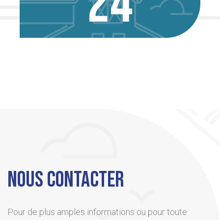
24
NOUS CONTACTER
Pour de plus amples informations ou pour toute