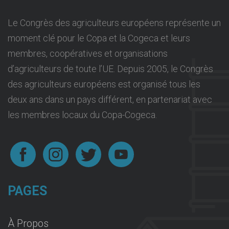
Le Congrès des agriculteurs européens représente un
moment clé pour le Copa et la Cogeca et leurs
membres, coopératives et organisations
d’agriculteurs de toute l’UE. Depuis 2005, le Congrès
des agriculteurs européens est organisé tous les
deux ans dans un pays différent, en partenariat avec
les membres locaux du Copa-Cogeca.
PAGES
À Propos