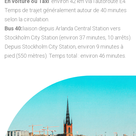
En voiture ou Taxi
: environ 42 km via l’autoroute E4.
Temps de trajet généralement autour de 40 minutes
selon la circulation.
Bus 40:
liaison depuis Arlanda Central Station vers
Stockholm City Station (environ 37 minutes, 10 arrêts).
Depuis Stockholm City Station, environ 9 minutes à
pied (550 mètres). Temps total : environ 46 minutes.