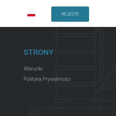
REJESTR
STRONY
Warunki
Polityka Prywatności